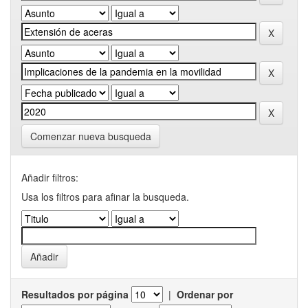
Comenzar nueva busqueda
Añadir filtros:
Usa los filtros para afinar la busqueda.
Resultados por página
|
Ordenar por