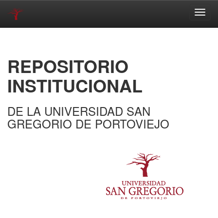
Skip
navigation
REPOSITORIO
INSTITUCIONAL
DE LA UNIVERSIDAD SAN
GREGORIO DE PORTOVIEJO