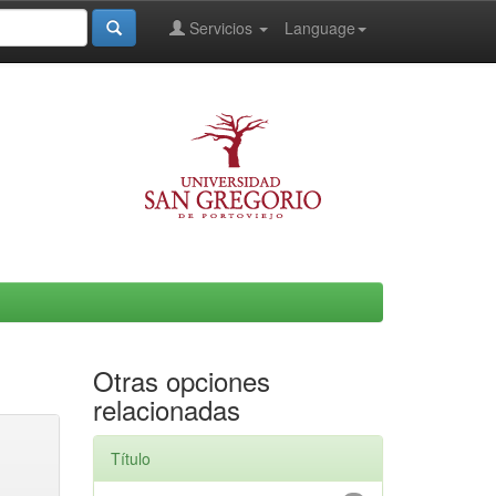
Servicios
Language
Otras opciones
relacionadas
Título