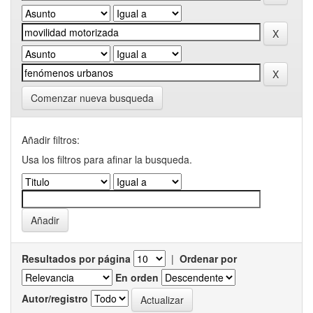
Comenzar nueva busqueda
Añadir filtros:
Usa los filtros para afinar la busqueda.
Resultados por página
|
Ordenar por
En orden
Autor/registro