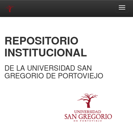
Skip
navigation
REPOSITORIO
INSTITUCIONAL
DE LA UNIVERSIDAD SAN
GREGORIO DE PORTOVIEJO