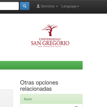
Servicios
Language
Otras opciones
relacionadas
Autor