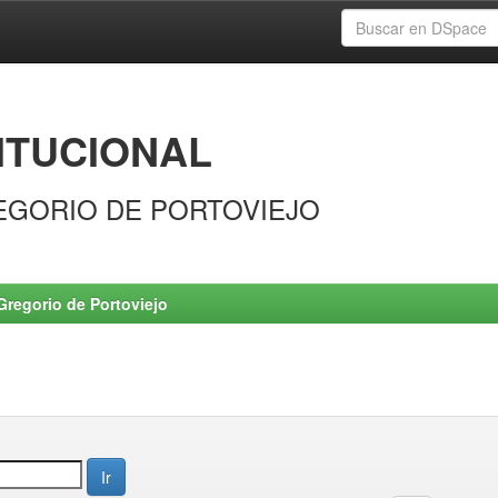
ITUCIONAL
EGORIO DE PORTOVIEJO
Gregorio de Portoviejo