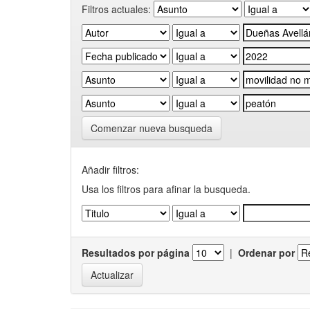
Filtros actuales:
Comenzar nueva busqueda
Añadir filtros:
Usa los filtros para afinar la busqueda.
Resultados por página
|
Ordenar por