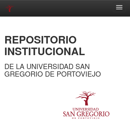
Skip
navigation
REPOSITORIO
INSTITUCIONAL
DE LA UNIVERSIDAD SAN
GREGORIO DE PORTOVIEJO