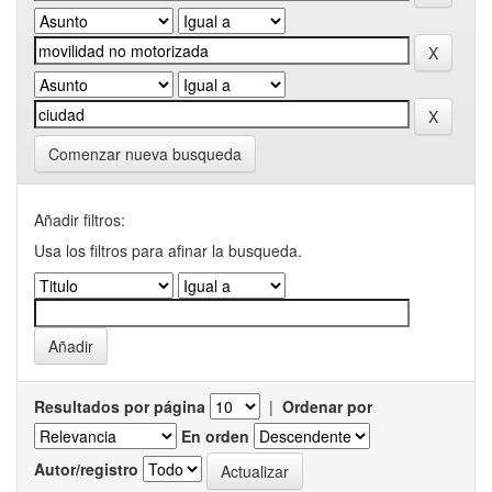
Comenzar nueva busqueda
Añadir filtros:
Usa los filtros para afinar la busqueda.
Resultados por página
|
Ordenar por
En orden
Autor/registro