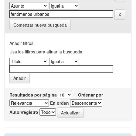
Comenzar nueva busqueda
Añadir filtros:
Usa los filtros para afinar la busqueda.
Resultados por página
|
Ordenar por
En orden
Autor/registro