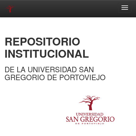
Skip
navigation
REPOSITORIO
INSTITUCIONAL
DE LA UNIVERSIDAD SAN
GREGORIO DE PORTOVIEJO