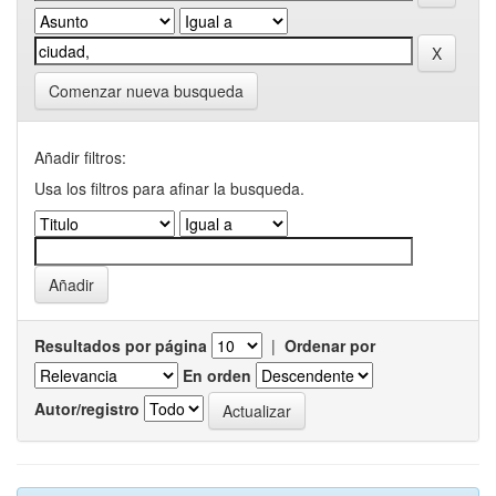
Comenzar nueva busqueda
Añadir filtros:
Usa los filtros para afinar la busqueda.
Resultados por página
|
Ordenar por
En orden
Autor/registro