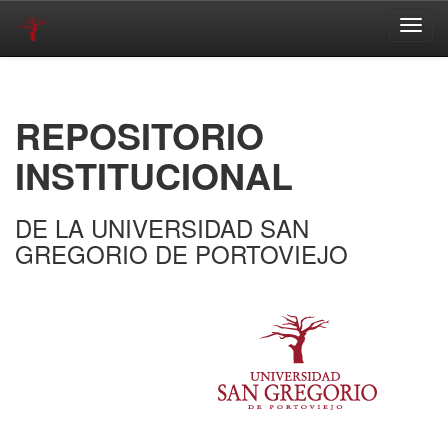
Skip
navigation
REPOSITORIO
INSTITUCIONAL
DE LA UNIVERSIDAD SAN
GREGORIO DE PORTOVIEJO