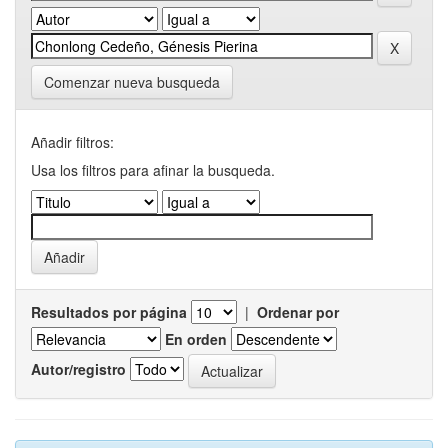
Comenzar nueva busqueda
Añadir filtros:
Usa los filtros para afinar la busqueda.
Resultados por página
|
Ordenar por
En orden
Autor/registro