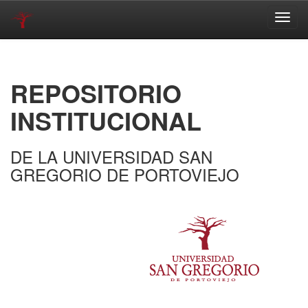
Skip
navigation
REPOSITORIO
INSTITUCIONAL
DE LA UNIVERSIDAD SAN
GREGORIO DE PORTOVIEJO