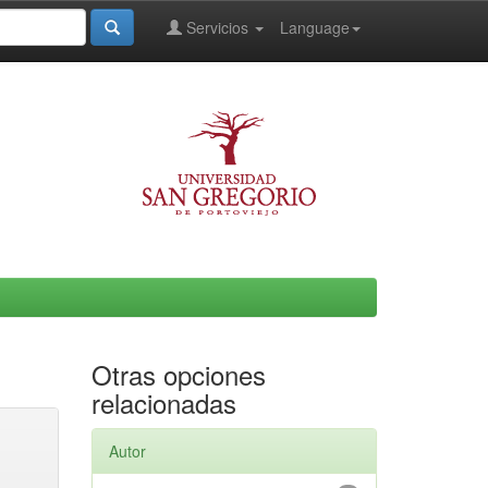
Servicios
Language
Otras opciones
relacionadas
Autor