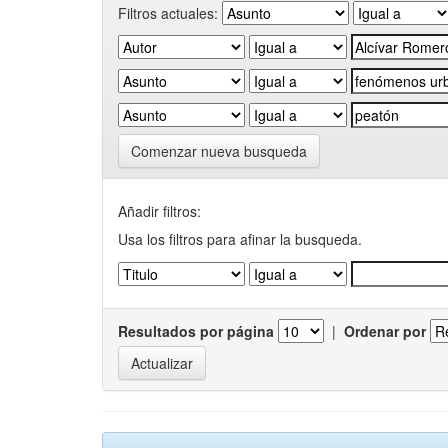
Filtros actuales:
Comenzar nueva busqueda
Añadir filtros:
Usa los filtros para afinar la busqueda.
Resultados por página
|
Ordenar por