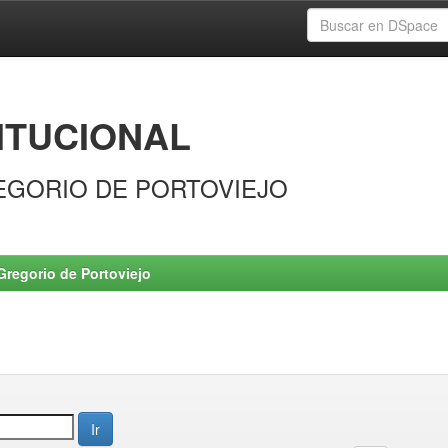
ITUCIONAL
EGORIO DE PORTOVIEJO
Gregorio de Portoviejo