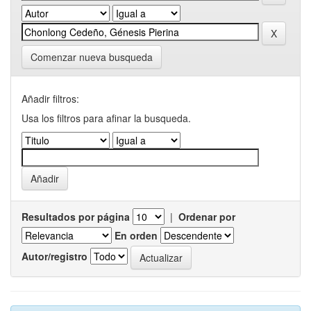
Comenzar nueva busqueda
Añadir filtros:
Usa los filtros para afinar la busqueda.
Resultados por página
|
Ordenar por
En orden
Autor/registro