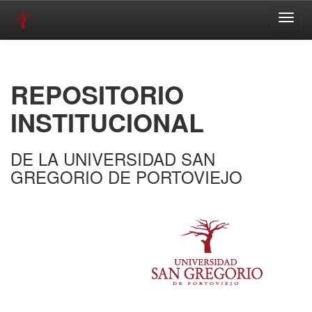
Skip
navigation
REPOSITORIO
INSTITUCIONAL
DE LA UNIVERSIDAD SAN
GREGORIO DE PORTOVIEJO