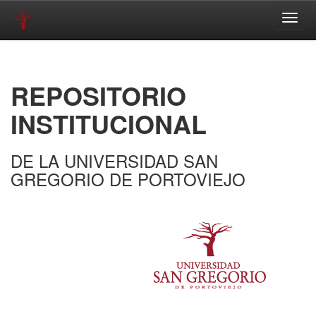
Skip
navigation
REPOSITORIO
INSTITUCIONAL
DE LA UNIVERSIDAD SAN
GREGORIO DE PORTOVIEJO