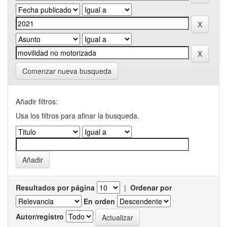
Comenzar nueva busqueda
Añadir filtros:
Usa los filtros para afinar la busqueda.
Resultados por página
|
Ordenar por
En orden
Autor/registro