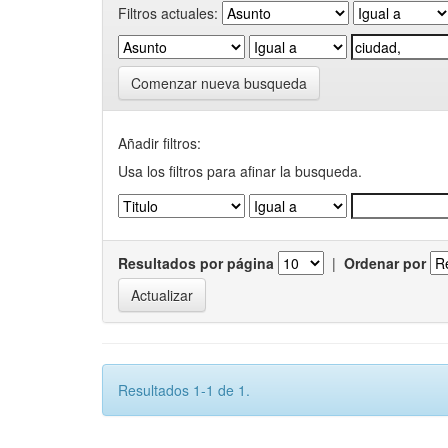
Filtros actuales:
Comenzar nueva busqueda
Añadir filtros:
Usa los filtros para afinar la busqueda.
Resultados por página
|
Ordenar por
Resultados 1-1 de 1.