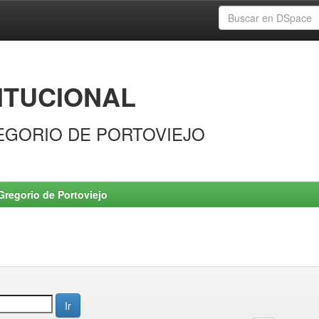
ITUCIONAL
EGORIO DE PORTOVIEJO
Gregorio de Portoviejo