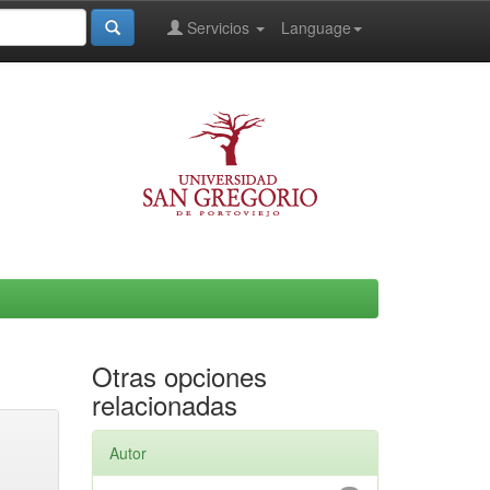
Servicios
Language
Otras opciones
relacionadas
Autor