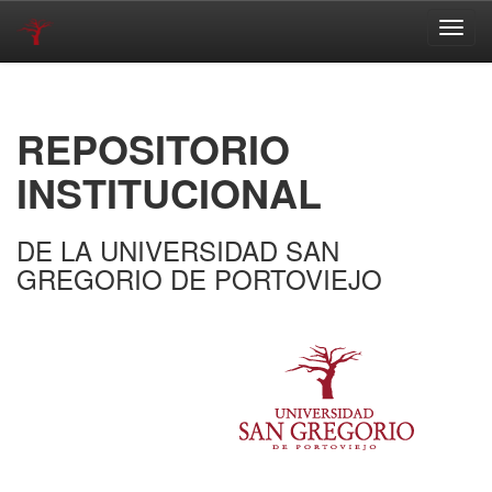
Skip
navigation
REPOSITORIO
INSTITUCIONAL
DE LA UNIVERSIDAD SAN
GREGORIO DE PORTOVIEJO