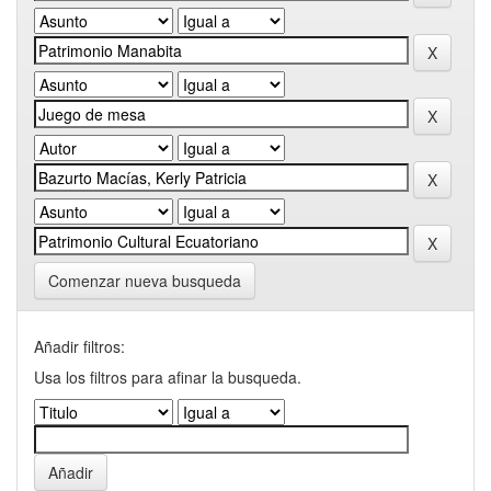
Comenzar nueva busqueda
Añadir filtros:
Usa los filtros para afinar la busqueda.