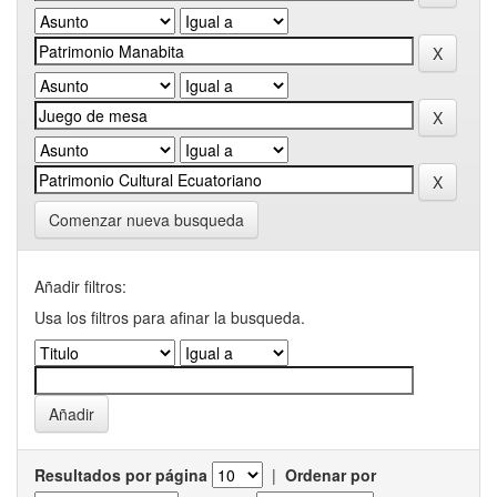
Comenzar nueva busqueda
Añadir filtros:
Usa los filtros para afinar la busqueda.
Resultados por página
|
Ordenar por