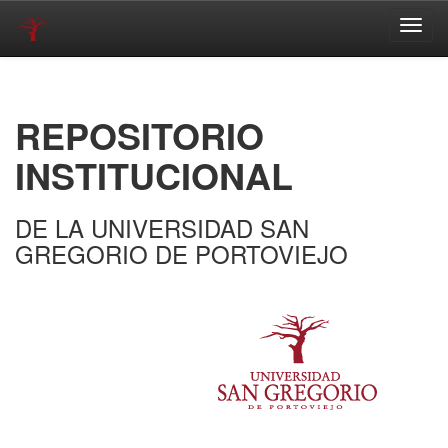
Skip
navigation
REPOSITORIO
INSTITUCIONAL
DE LA UNIVERSIDAD SAN
GREGORIO DE PORTOVIEJO