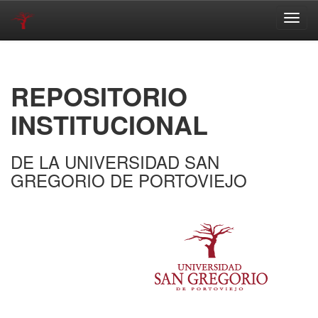
Skip
navigation
REPOSITORIO
INSTITUCIONAL
DE LA UNIVERSIDAD SAN
GREGORIO DE PORTOVIEJO