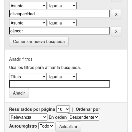
Comenzar nueva busqueda
Añadir filtros:
Usa los filtros para afinar la busqueda.
Resultados por página
|
Ordenar por
En orden
Autor/registro