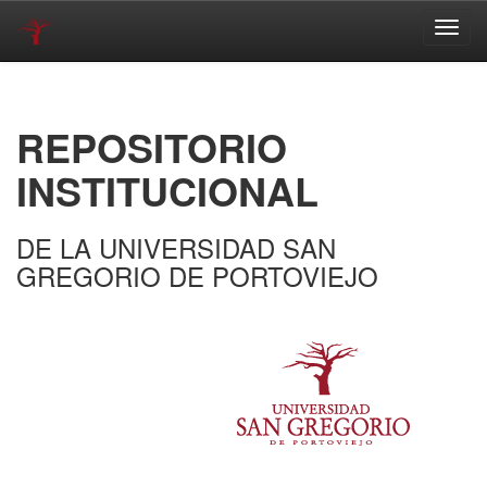
Skip
navigation
REPOSITORIO
INSTITUCIONAL
DE LA UNIVERSIDAD SAN
GREGORIO DE PORTOVIEJO