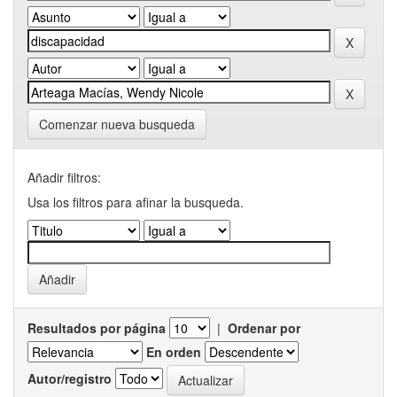
Comenzar nueva busqueda
Añadir filtros:
Usa los filtros para afinar la busqueda.
Resultados por página
|
Ordenar por
En orden
Autor/registro