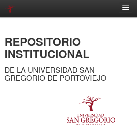
Skip
navigation
REPOSITORIO
INSTITUCIONAL
DE LA UNIVERSIDAD SAN
GREGORIO DE PORTOVIEJO