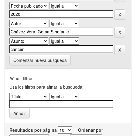
Comenzar nueva busqueda
Añadir filtros:
Usa los filtros para afinar la busqueda.
Resultados por página
|
Ordenar por