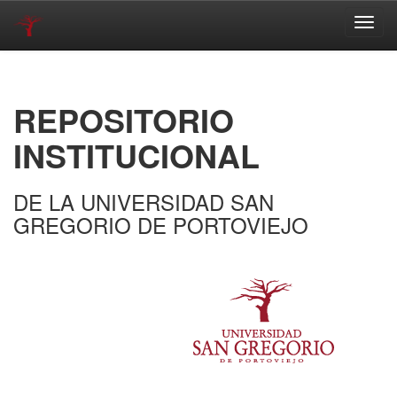
Skip
navigation
REPOSITORIO
INSTITUCIONAL
DE LA UNIVERSIDAD SAN
GREGORIO DE PORTOVIEJO