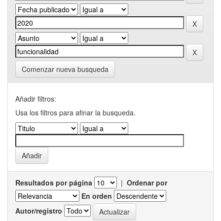
Comenzar nueva busqueda
Añadir filtros:
Usa los filtros para afinar la busqueda.
Resultados por página
|
Ordenar por
En orden
Autor/registro