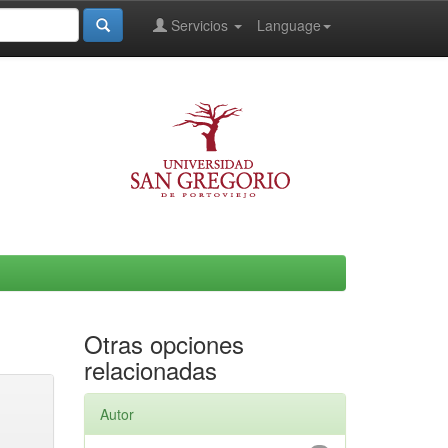
Servicios
Language
Otras opciones
relacionadas
Autor