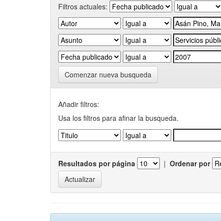
Filtros actuales:
Comenzar nueva busqueda
Añadir filtros:
Usa los filtros para afinar la busqueda.
Resultados por página
|
Ordenar por