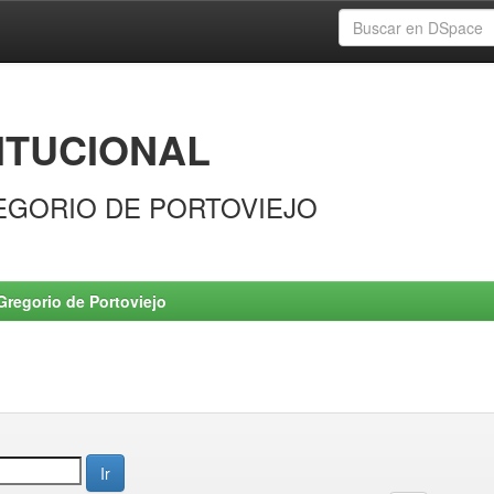
ITUCIONAL
EGORIO DE PORTOVIEJO
Gregorio de Portoviejo