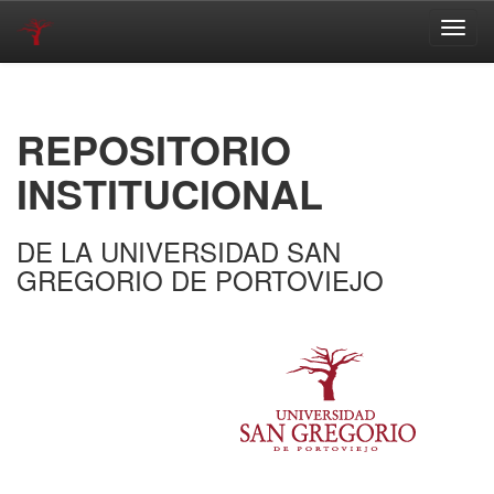
Skip
navigation
REPOSITORIO
INSTITUCIONAL
DE LA UNIVERSIDAD SAN
GREGORIO DE PORTOVIEJO