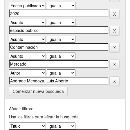
Comenzar nueva busqueda
Añadir filtros:
Usa los filtros para afinar la busqueda.