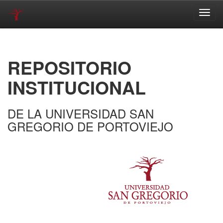
Skip
navigation
REPOSITORIO
INSTITUCIONAL
DE LA UNIVERSIDAD SAN
GREGORIO DE PORTOVIEJO