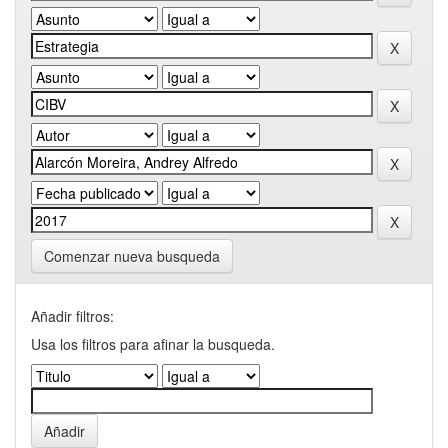
Comenzar nueva busqueda
Añadir filtros:
Usa los filtros para afinar la busqueda.