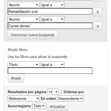
Comenzar nueva busqueda
Añadir filtros:
Usa los filtros para afinar la busqueda.
Resultados por página
|
Ordenar por
En orden
Autor/registro