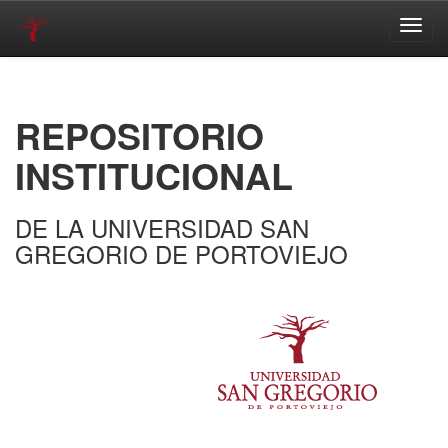
Skip
navigation
REPOSITORIO
INSTITUCIONAL
DE LA UNIVERSIDAD SAN
GREGORIO DE PORTOVIEJO