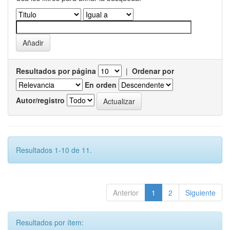
Resultados por página
|
Ordenar por
En orden
Autor/registro
Resultados 1-10 de 11.
Anterior
1
2
Siguiente
Resultados por ítem: