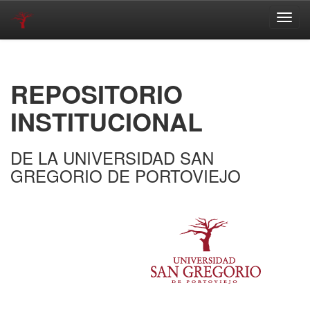
Skip
navigation
REPOSITORIO
INSTITUCIONAL
DE LA UNIVERSIDAD SAN
GREGORIO DE PORTOVIEJO