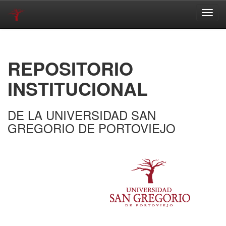
Skip
navigation
REPOSITORIO
INSTITUCIONAL
DE LA UNIVERSIDAD SAN
GREGORIO DE PORTOVIEJO