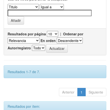
Resultados por página
|
Ordenar por
En orden
Autor/registro
Resultados 1-7 de 7.
Anterior
1
Siguiente
Resultados por ítem: