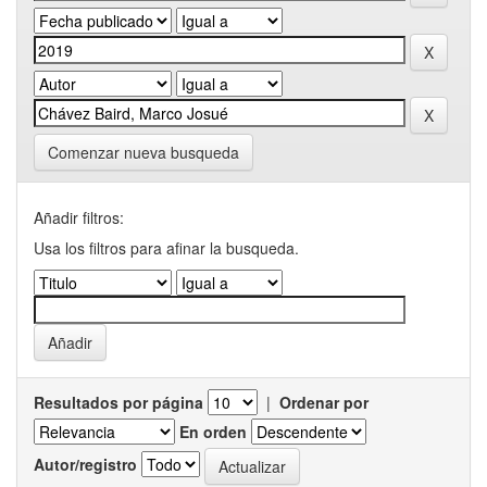
Comenzar nueva busqueda
Añadir filtros:
Usa los filtros para afinar la busqueda.
Resultados por página
|
Ordenar por
En orden
Autor/registro