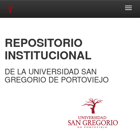
Skip
navigation
REPOSITORIO
INSTITUCIONAL
DE LA UNIVERSIDAD SAN
GREGORIO DE PORTOVIEJO