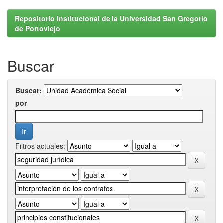
Repositorio Institucional de la Universidad San Gregorio
de Portoviejo
Buscar
Buscar:
por
Filtros actuales: