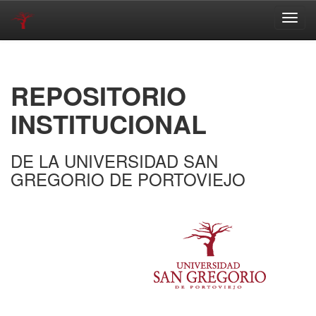
Skip
navigation
REPOSITORIO
INSTITUCIONAL
DE LA UNIVERSIDAD SAN
GREGORIO DE PORTOVIEJO