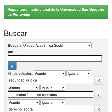
Repositorio Institucional de la Universidad San Gregorio
de Portoviejo
Buscar
Buscar:
por
Filtros actuales: