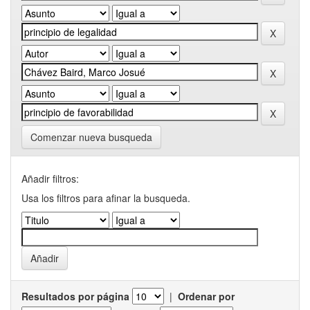
Comenzar nueva busqueda
Añadir filtros:
Usa los filtros para afinar la busqueda.
Resultados por página
|
Ordenar por