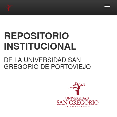
Skip
navigation
REPOSITORIO
INSTITUCIONAL
DE LA UNIVERSIDAD SAN
GREGORIO DE PORTOVIEJO