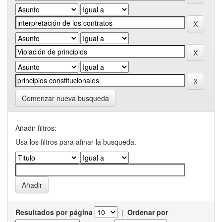
Comenzar nueva busqueda
Añadir filtros:
Usa los filtros para afinar la busqueda.
Resultados por página
|
Ordenar por