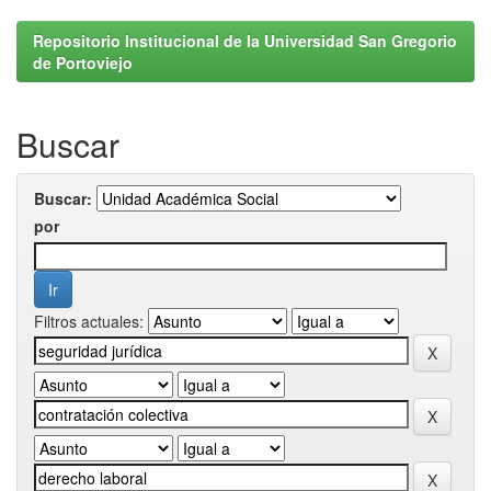
Repositorio Institucional de la Universidad San Gregorio
de Portoviejo
Buscar
Buscar:
por
Filtros actuales: