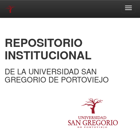
Skip
navigation
REPOSITORIO
INSTITUCIONAL
DE LA UNIVERSIDAD SAN
GREGORIO DE PORTOVIEJO