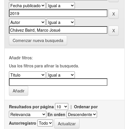
Comenzar nueva busqueda
Añadir filtros:
Usa los filtros para afinar la busqueda.
Resultados por página
|
Ordenar por
En orden
Autor/registro