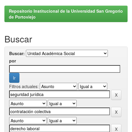
Repositorio Institucional de la Universidad San Gregorio
de Portoviejo
Buscar
Buscar:
por
Filtros actuales: