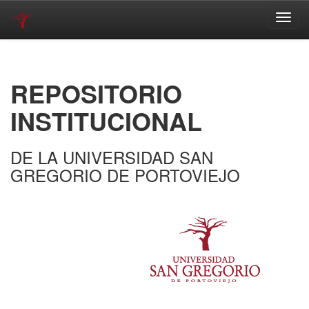
Skip
navigation
REPOSITORIO
INSTITUCIONAL
DE LA UNIVERSIDAD SAN
GREGORIO DE PORTOVIEJO