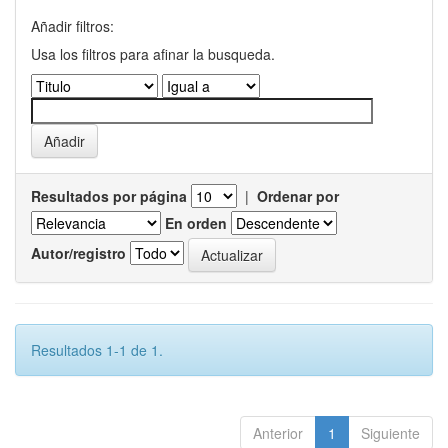
Añadir filtros:
Usa los filtros para afinar la busqueda.
Resultados por página
|
Ordenar por
En orden
Autor/registro
Resultados 1-1 de 1.
Anterior
1
Siguiente