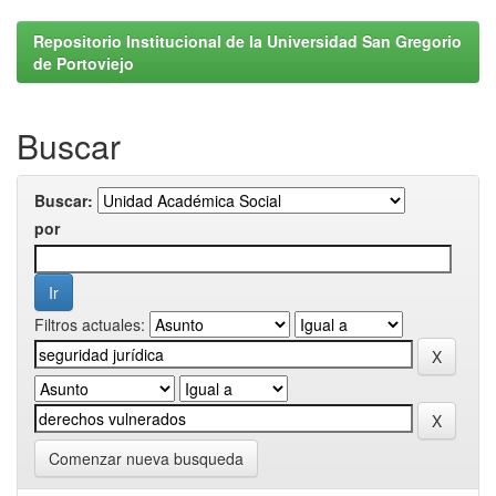
Repositorio Institucional de la Universidad San Gregorio
de Portoviejo
Buscar
Buscar:
por
Filtros actuales:
Comenzar nueva busqueda