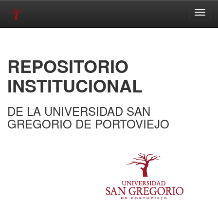
Skip
navigation
REPOSITORIO
INSTITUCIONAL
DE LA UNIVERSIDAD SAN
GREGORIO DE PORTOVIEJO