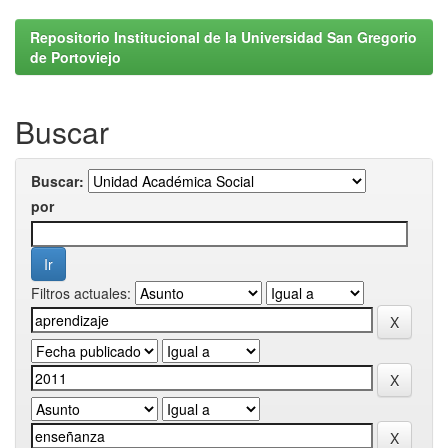
Repositorio Institucional de la Universidad San Gregorio
de Portoviejo
Buscar
Buscar:
por
Filtros actuales: