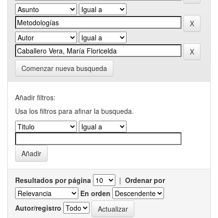
Comenzar nueva busqueda
Añadir filtros:
Usa los filtros para afinar la busqueda.
Resultados por página
|
Ordenar por
En orden
Autor/registro