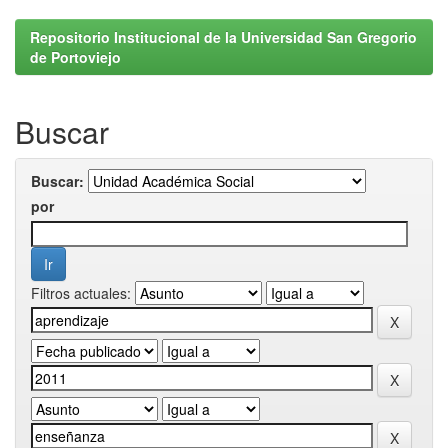
Repositorio Institucional de la Universidad San Gregorio
de Portoviejo
Buscar
Buscar:
por
Filtros actuales: