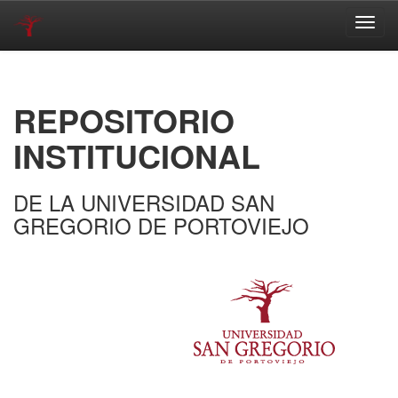
Skip
navigation
REPOSITORIO
INSTITUCIONAL
DE LA UNIVERSIDAD SAN
GREGORIO DE PORTOVIEJO