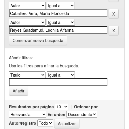
Comenzar nueva busqueda
Añadir filtros:
Usa los filtros para afinar la busqueda.
Resultados por página
|
Ordenar por
En orden
Autor/registro