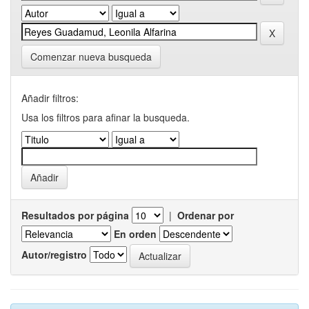
Comenzar nueva busqueda
Añadir filtros:
Usa los filtros para afinar la busqueda.
Resultados por página
|
Ordenar por
En orden
Autor/registro