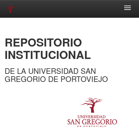
Skip
navigation
REPOSITORIO
INSTITUCIONAL
DE LA UNIVERSIDAD SAN
GREGORIO DE PORTOVIEJO