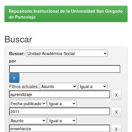
Repositorio Institucional de la Universidad San Gregorio
de Portoviejo
Buscar
Buscar:
por
Filtros actuales: