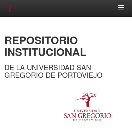
Skip
navigation
REPOSITORIO
INSTITUCIONAL
DE LA UNIVERSIDAD SAN
GREGORIO DE PORTOVIEJO