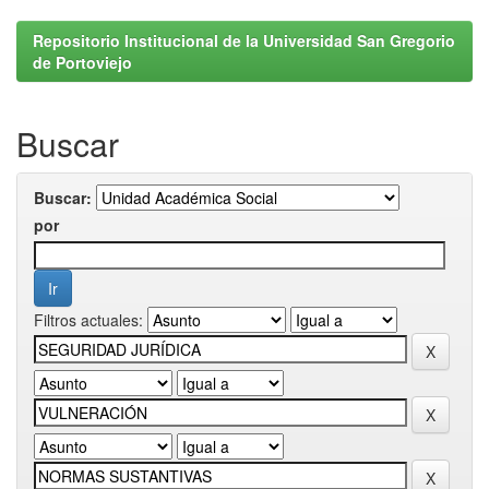
Repositorio Institucional de la Universidad San Gregorio
de Portoviejo
Buscar
Buscar:
por
Filtros actuales: