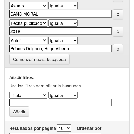
Comenzar nueva busqueda
Añadir filtros:
Usa los filtros para afinar la busqueda.
Resultados por página
|
Ordenar por