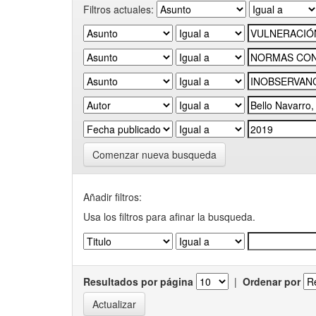
Filtros actuales:
Comenzar nueva busqueda
Añadir filtros:
Usa los filtros para afinar la busqueda.
Resultados por página
|
Ordenar por