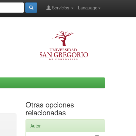
Servicios
Language
Otras opciones
relacionadas
Autor