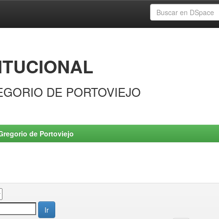
ITUCIONAL
EGORIO DE PORTOVIEJO
Gregorio de Portoviejo