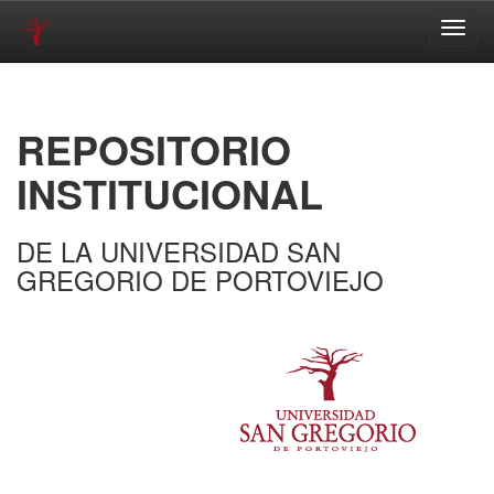
Skip
navigation
REPOSITORIO
INSTITUCIONAL
DE LA UNIVERSIDAD SAN
GREGORIO DE PORTOVIEJO