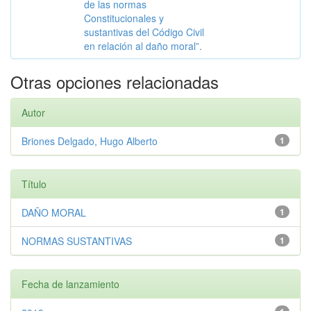
de las normas
Constitucionales y
sustantivas del Código Civil
en relación al daño moral”.
Otras opciones relacionadas
Autor
Briones Delgado, Hugo Alberto
1
Título
DAÑO MORAL
1
NORMAS SUSTANTIVAS
1
Fecha de lanzamiento