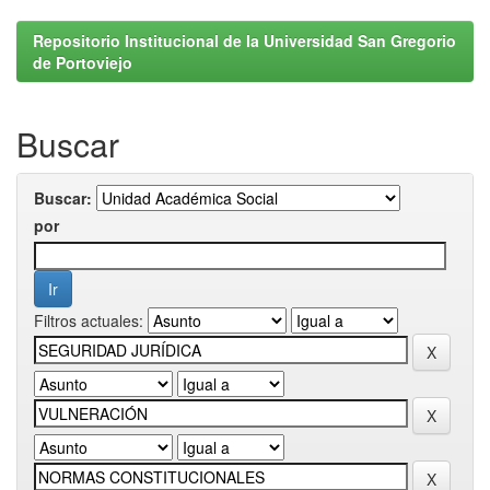
Repositorio Institucional de la Universidad San Gregorio
de Portoviejo
Buscar
Buscar:
por
Filtros actuales: