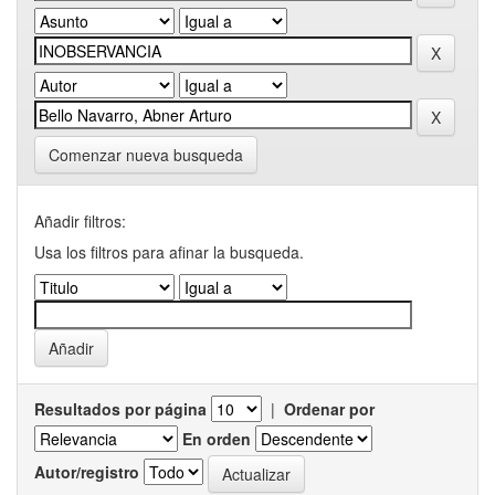
Comenzar nueva busqueda
Añadir filtros:
Usa los filtros para afinar la busqueda.
Resultados por página
|
Ordenar por
En orden
Autor/registro