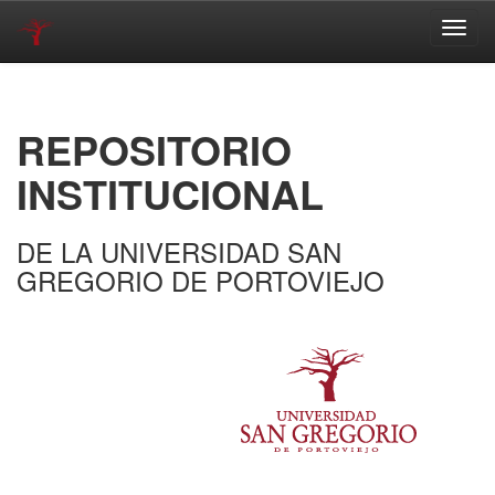
Skip
navigation
REPOSITORIO
INSTITUCIONAL
DE LA UNIVERSIDAD SAN
GREGORIO DE PORTOVIEJO