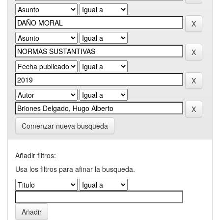
Comenzar nueva busqueda
Añadir filtros:
Usa los filtros para afinar la busqueda.