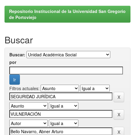
Repositorio Institucional de la Universidad San Gregorio
de Portoviejo
Buscar
Buscar:
por
Filtros actuales: