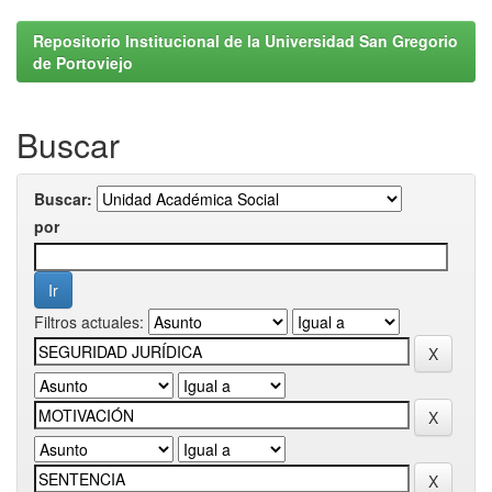
Repositorio Institucional de la Universidad San Gregorio
de Portoviejo
Buscar
Buscar:
por
Filtros actuales: