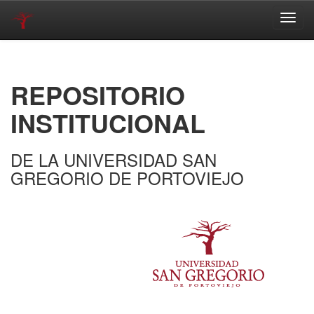
Skip
navigation
REPOSITORIO
INSTITUCIONAL
DE LA UNIVERSIDAD SAN
GREGORIO DE PORTOVIEJO