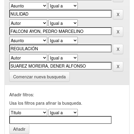
Comenzar nueva busqueda
Añadir filtros:
Usa los filtros para afinar la busqueda.