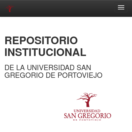
Skip
navigation
REPOSITORIO
INSTITUCIONAL
DE LA UNIVERSIDAD SAN
GREGORIO DE PORTOVIEJO