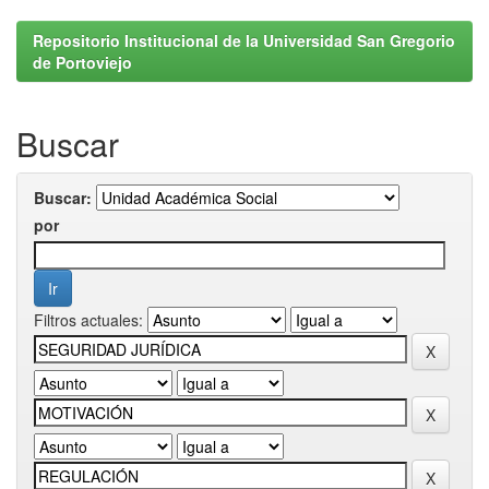
Repositorio Institucional de la Universidad San Gregorio
de Portoviejo
Buscar
Buscar:
por
Filtros actuales: