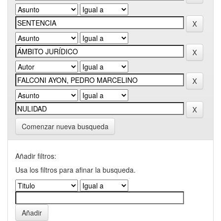
Comenzar nueva busqueda
Añadir filtros:
Usa los filtros para afinar la busqueda.