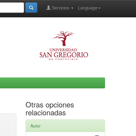
Servicios
Language
Otras opciones
relacionadas
Autor