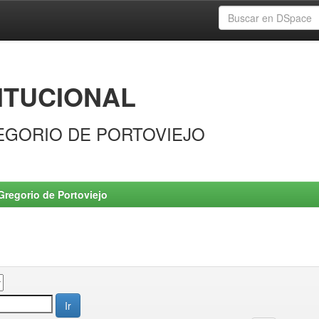
ITUCIONAL
EGORIO DE PORTOVIEJO
Gregorio de Portoviejo