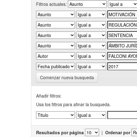
Filtros actuales:
Comenzar nueva busqueda
Añadir filtros:
Usa los filtros para afinar la busqueda.
Resultados por página
|
Ordenar por