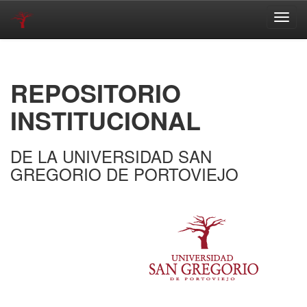
Skip
navigation
REPOSITORIO
INSTITUCIONAL
DE LA UNIVERSIDAD SAN
GREGORIO DE PORTOVIEJO