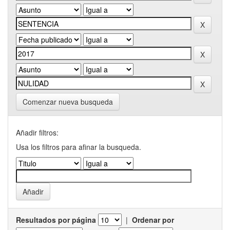
Comenzar nueva busqueda
Añadir filtros:
Usa los filtros para afinar la busqueda.
Resultados por página
|
Ordenar por