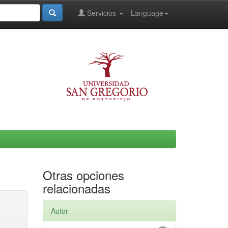
Servicios
Language
Otras opciones
relacionadas
Autor