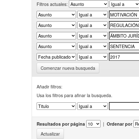
Filtros actuales:
Comenzar nueva busqueda
Añadir filtros:
Usa los filtros para afinar la busqueda.
Resultados por página
|
Ordenar por