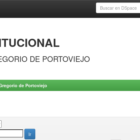
ITUCIONAL
EGORIO DE PORTOVIEJO
Gregorio de Portoviejo