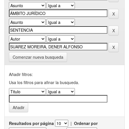
Comenzar nueva busqueda
Añadir filtros:
Usa los filtros para afinar la busqueda.
Resultados por página
|
Ordenar por