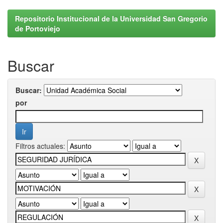
Repositorio Institucional de la Universidad San Gregorio
de Portoviejo
Buscar
Buscar:
por
Filtros actuales: