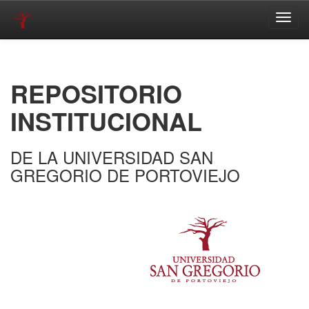
Skip
navigation
REPOSITORIO
INSTITUCIONAL
DE LA UNIVERSIDAD SAN
GREGORIO DE PORTOVIEJO