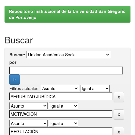
Repositorio Institucional de la Universidad San Gregorio
de Portoviejo
Buscar
Buscar:
por
Filtros actuales: