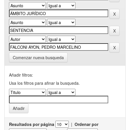
Comenzar nueva busqueda
Añadir filtros:
Usa los filtros para afinar la busqueda.
Resultados por página
|
Ordenar por