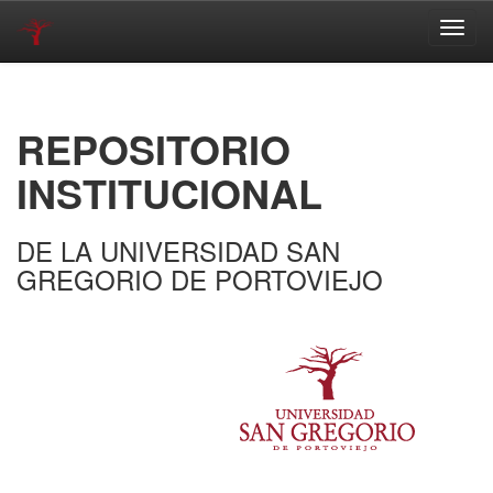
Skip
navigation
REPOSITORIO
INSTITUCIONAL
DE LA UNIVERSIDAD SAN
GREGORIO DE PORTOVIEJO