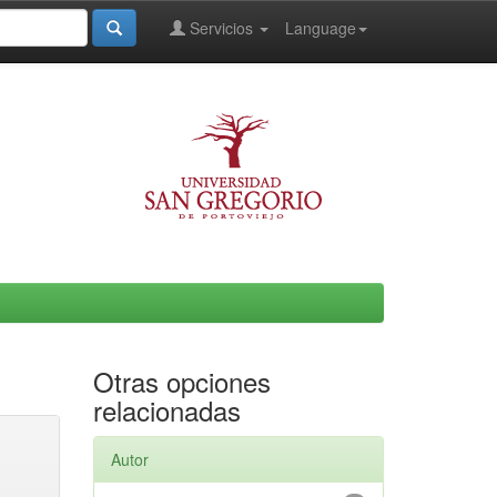
Servicios
Language
Otras opciones
relacionadas
Autor