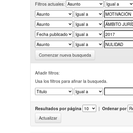
Filtros actuales:
Comenzar nueva busqueda
Añadir filtros:
Usa los filtros para afinar la busqueda.
Resultados por página
|
Ordenar por