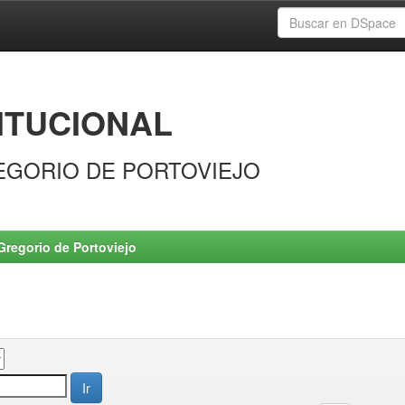
ITUCIONAL
EGORIO DE PORTOVIEJO
Gregorio de Portoviejo