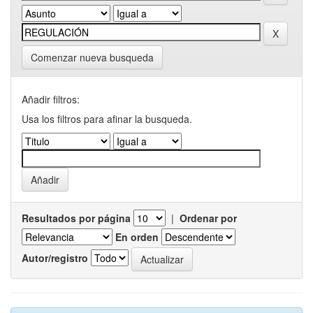
Comenzar nueva busqueda
Añadir filtros:
Usa los filtros para afinar la busqueda.
Resultados por página
|
Ordenar por
En orden
Autor/registro