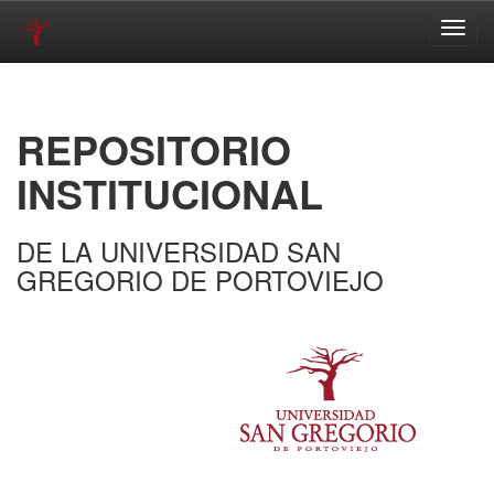
Skip
navigation
REPOSITORIO
INSTITUCIONAL
DE LA UNIVERSIDAD SAN
GREGORIO DE PORTOVIEJO