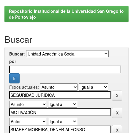
Repositorio Institucional de la Universidad San Gregorio
de Portoviejo
Buscar
Buscar:
por
Filtros actuales: