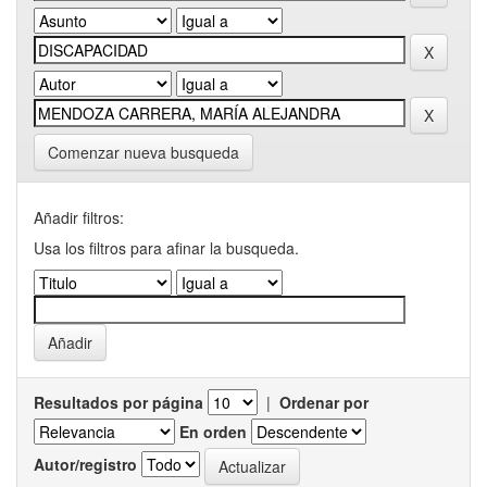
Comenzar nueva busqueda
Añadir filtros:
Usa los filtros para afinar la busqueda.
Resultados por página
|
Ordenar por
En orden
Autor/registro