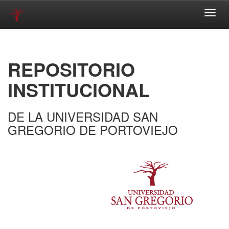
Skip
navigation
REPOSITORIO
INSTITUCIONAL
DE LA UNIVERSIDAD SAN
GREGORIO DE PORTOVIEJO