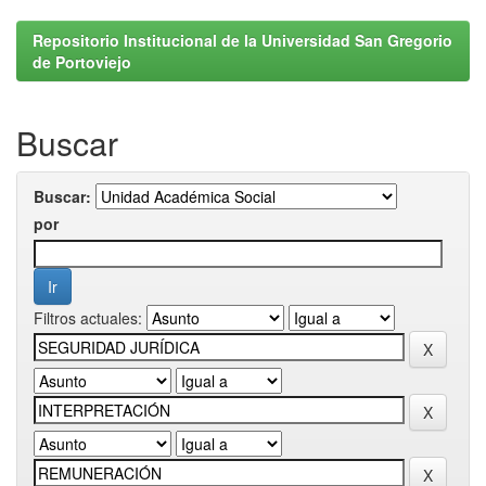
Repositorio Institucional de la Universidad San Gregorio
de Portoviejo
Buscar
Buscar:
por
Filtros actuales: