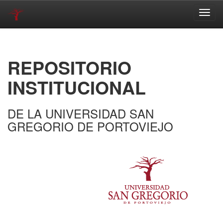
Skip
navigation
REPOSITORIO
INSTITUCIONAL
DE LA UNIVERSIDAD SAN
GREGORIO DE PORTOVIEJO