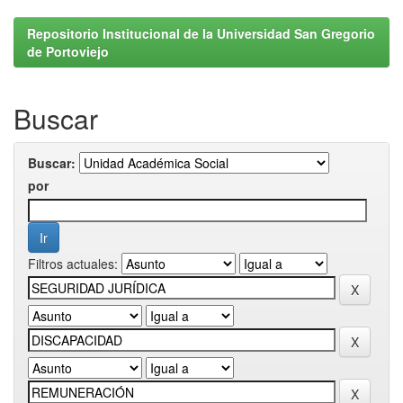
Repositorio Institucional de la Universidad San Gregorio
de Portoviejo
Buscar
Buscar:
por
Filtros actuales: