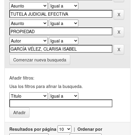
Comenzar nueva busqueda
Añadir filtros:
Usa los filtros para afinar la busqueda.
Resultados por página
|
Ordenar por