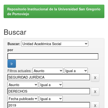
Repositorio Institucional de la Universidad San Gregorio
de Portoviejo
Buscar
Buscar:
por
Filtros actuales: