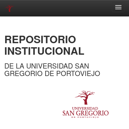
Skip
navigation
REPOSITORIO
INSTITUCIONAL
DE LA UNIVERSIDAD SAN
GREGORIO DE PORTOVIEJO