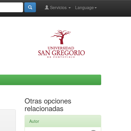
Servicios
Language
Otras opciones
relacionadas
Autor