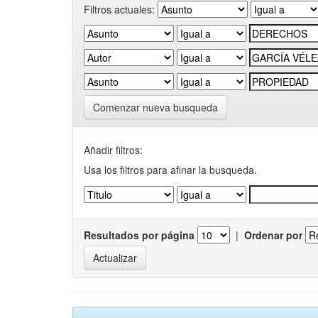
Filtros actuales:
Comenzar nueva busqueda
Añadir filtros:
Usa los filtros para afinar la busqueda.
Resultados por página
|
Ordenar por