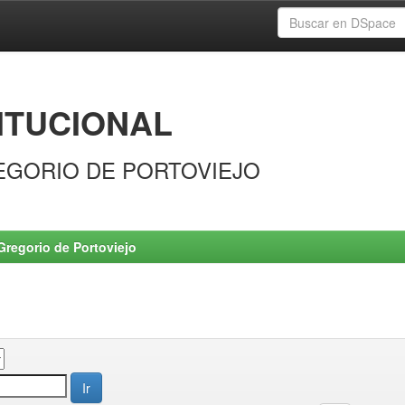
ITUCIONAL
EGORIO DE PORTOVIEJO
Gregorio de Portoviejo