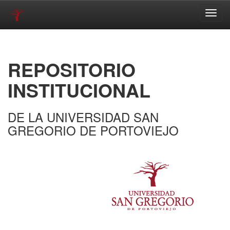
Skip
navigation
REPOSITORIO
INSTITUCIONAL
DE LA UNIVERSIDAD SAN
GREGORIO DE PORTOVIEJO