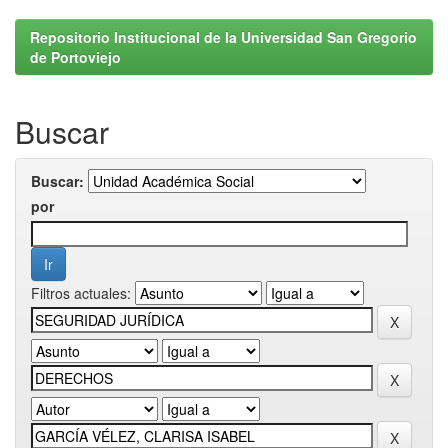
Repositorio Institucional de la Universidad San Gregorio
de Portoviejo
Buscar
Buscar:
por
Filtros actuales: