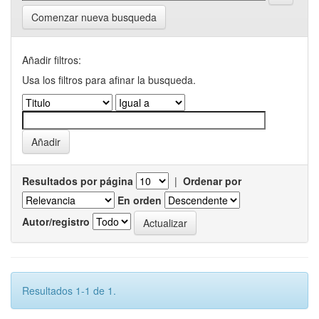
Comenzar nueva busqueda
Añadir filtros:
Usa los filtros para afinar la busqueda.
Resultados por página
|
Ordenar por
En orden
Autor/registro
Resultados 1-1 de 1.